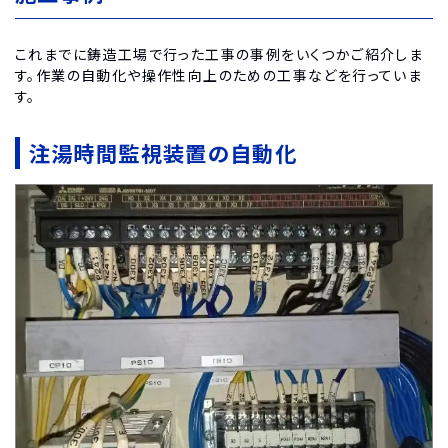
これまでに鋳造工場で行った工事の事例をいくつかご紹介しま
す。作業の自動化や操作性向上のための工事などを行っていま
す。
注湯時間監視装置の自動化