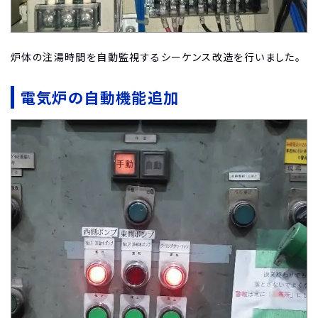
炉体の注湯時間を自動監視するシーケンス改造を行いました。
電気炉の自動機能追加