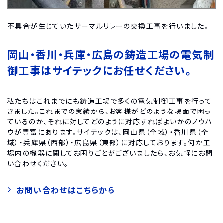
不具合が生じていたサーマルリレーの交換工事を行いました。
岡山・香川・兵庫・広島の鋳造工場の電気制
御工事はサイテックにお任せください。
私たちはこれまでにも鋳造工場で多くの電気制御工事を行って
きました。これまでの実績から、お客様がどのような場面で困っ
ているのか、それに対してどのように対応すればよいかのノウハ
ウが豊富にあります。サイテックは、岡山県（全域）・香川県（全
域）・兵庫県（西部）・広島県（東部）に対応しております。何か工
場内の機器に関してお困りごとがございましたら、お気軽にお問
い合わせください。
お問い合わせはこちらから