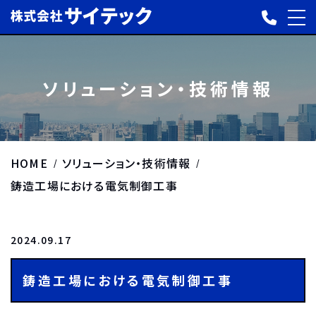
ソリューション・技術情報
HOME
ソリューション・技術情報
鋳造工場における電気制御工事
2024.09.17
鋳造工場における電気制御工事