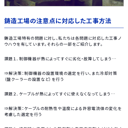
鋳造工場の注意点に対応した工事方法
鋳造工場特有の問題に対し、私たちは各問題に対応した工事ノ
ウハウを有しています。それらの一部をご紹介します。
課題１．制御機器が熱によってすぐに劣化・故障してしまう…
⇒解決策：制御機器の設置環境の選定を行い、また冷却対策
（盤クーラーの設置など）を行う
課題２．ケーブルが熱によってすぐに使えなくなってしまう…
⇒解決策：ケーブルの耐熱性や温度による許容電流値の変化を
考慮した選定を行う