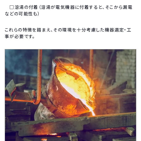
□溶湯の付着（溶湯が電気機器に付着すると、そこから漏電
などの可能性も）
これらの特徴を踏まえ、その環境を十分考慮した機器選定・工
事が必要です。