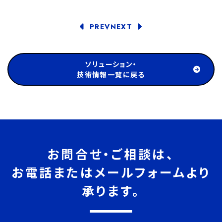
PREV
NEXT
ソリューション・
技術情報一覧に戻る
お問合せ・ご相談は、
お電話またはメールフォームより
承ります。