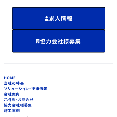
求人情報
協力会社様募集
HOME
当社の特長
ソリューション・技術情報
会社案内
ご相談・お問合せ
協力会社様募集
施工事例