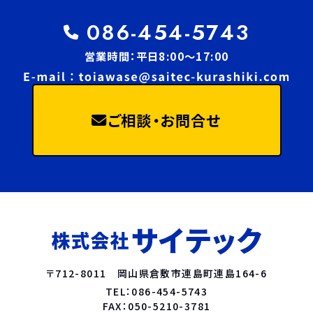
086-454-5743
営業時間：平日8:00～17:00
ご相談・お問合せ
〒712-8011
岡山県倉敷市連島町連島164-6
TEL：086-454-5743
FAX：050-5210-3781