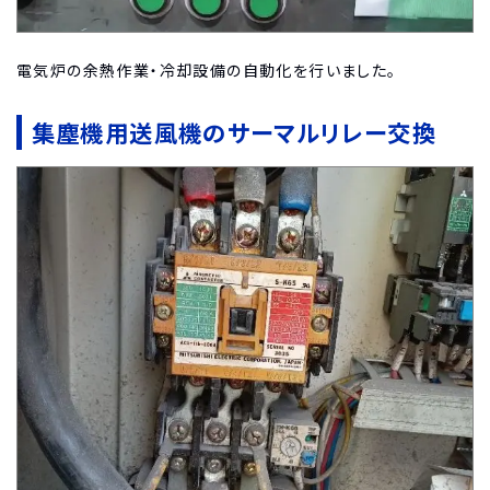
電気炉の余熱作業・冷却設備の自動化を行いました。
集塵機用送風機のサーマルリレー交換