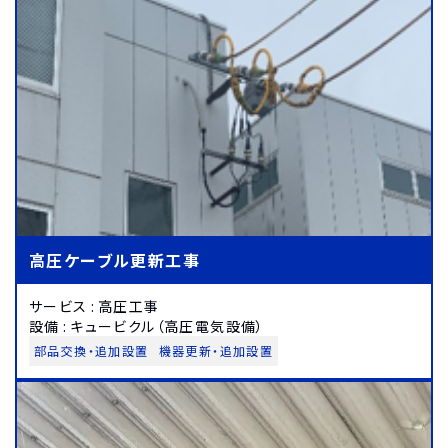
高圧ケーブル更新工事
サービス
:
高圧工事
設備
:
キュービクル（高圧電気設備）
部品交換・追加設置
機器更新・追加設置