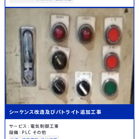
シーケンス改造及びパトライト追加工事
サービス
:
電気制御工事
設備
:
PLC その他