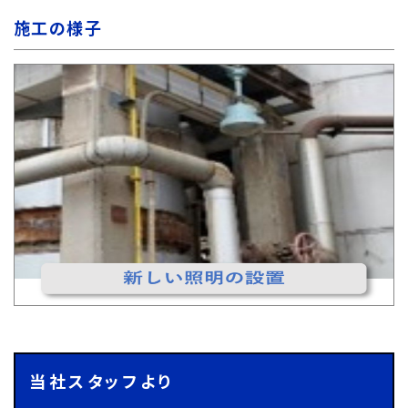
施工の様子
当社スタッフより