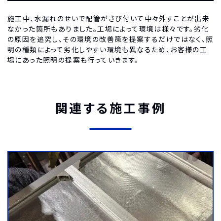
施工中、水漏れのせいで配管がさび付いて中々外すことが出来
なかった箇所もありました。工場によって環境は様々です。劣化
の原因を追究し、その環境の改善策を提案するだけではなく、照
明の種類によって劣化しやすい環境も異なるため、お客様の工
場にあった照明の提案も行っていきます。
関連する施工事例