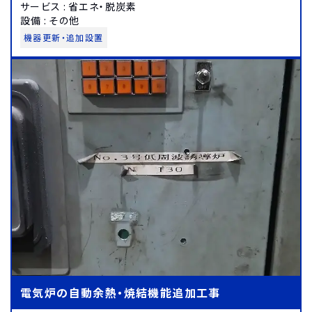
サービス
:
省エネ・脱炭素
設備
:
その他
機器更新・追加設置
電気炉の自動余熱・焼結機能追加工事