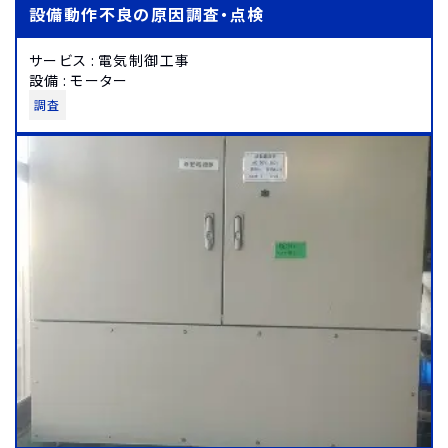
設備動作不良の原因調査・点検
サービス
:
電気制御工事
設備
:
モーター
調査