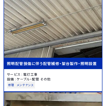
照明配管損傷に伴う配管補修・架台製作・照明設置
サービス
:
電灯工事
設備
:
ケーブル・配管 その他
修理
メンテナンス