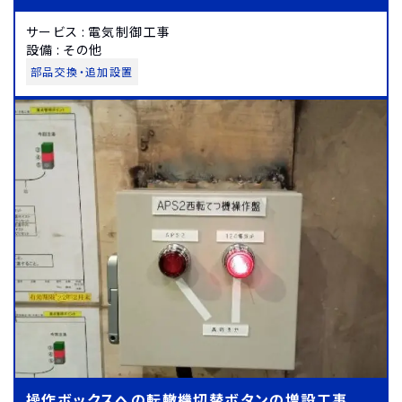
サービス
:
電気制御工事
設備
:
その他
部品交換・追加設置
操作ボックスへの転轍機切替ボタンの増設工事