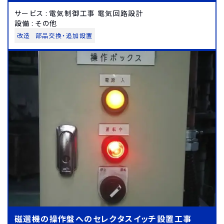
サービス
:
電気制御工事 電気回路設計
設備
:
その他
改造
部品交換・追加設置
磁選機の操作盤へのセレクタスイッチ設置工事