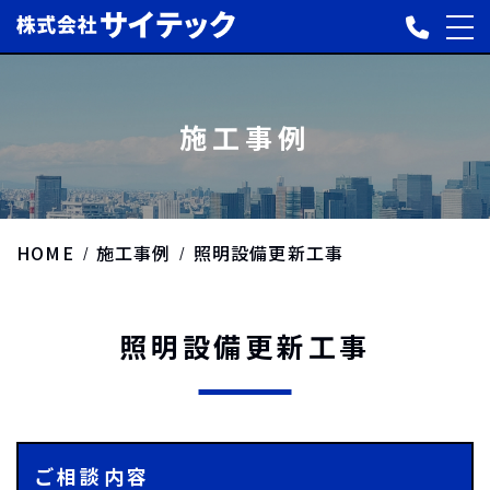
施工事例
HOME
施工事例
照明設備更新工事
照明設備更新工事
ご相談内容