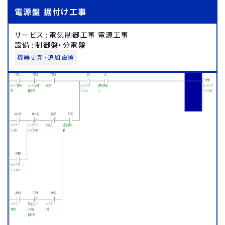
電源盤 据付け工事
サービス
:
電気制御工事 電源工事
設備
:
制御盤・分電盤
機器更新・追加設置