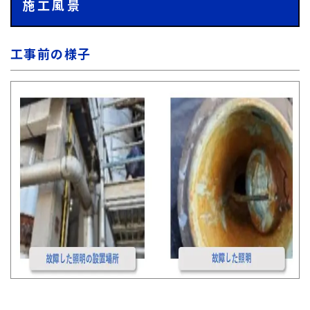
施工風景
工事前の様子