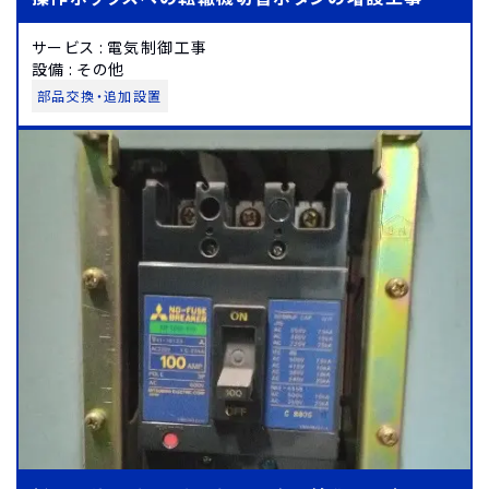
サービス
:
電気制御工事
設備
:
その他
部品交換・追加設置