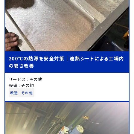
200℃の熱源を安全対策｜遮熱シートによる工場内
の暑さ改善
サービス
:
その他
設備
:
その他
改造
その他