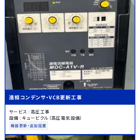
進相コンデンサ・VCB更新工事
サービス
:
高圧工事
設備
:
キュービクル（高圧電気設備）
機器更新・追加設置