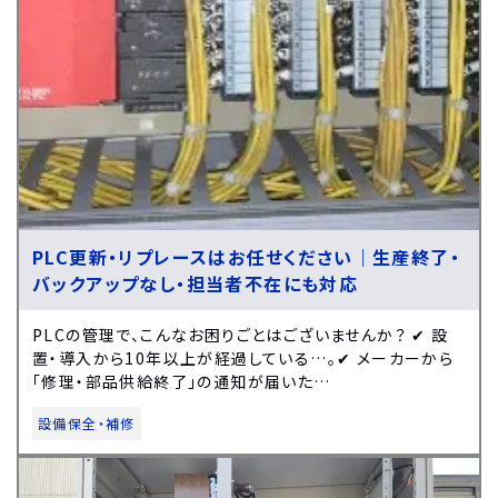
PLC更新・リプレースはお任せください｜生産終了・
バックアップなし・担当者不在にも対応
PLCの管理で、こんなお困りごとはございませんか？ ✔ 設
置・導入から10年以上が経過している…。✔ メーカーから
「修理・部品供給終了」の通知が届いた…
設備保全・補修