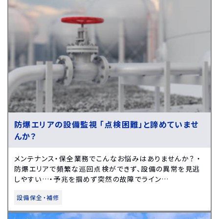
防爆エリアの設備監視 「点検困難」と諦めていませ
んか？
メンテナンス・保全業務でこんなお悩みはありませんか？ ・
防爆エリアで頻繁な巡回点検ができず、設備の異常を見逃
しやすい…・予兆を掴めず突然の故障でライン…
設備保全・補修