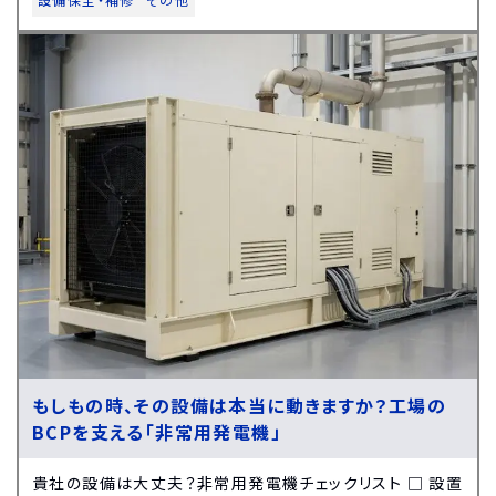
もしもの時、その設備は本当に動きますか？工場の
BCPを支える「非常用発電機」
貴社の設備は大丈夫？非常用発電機チェックリスト □ 設置