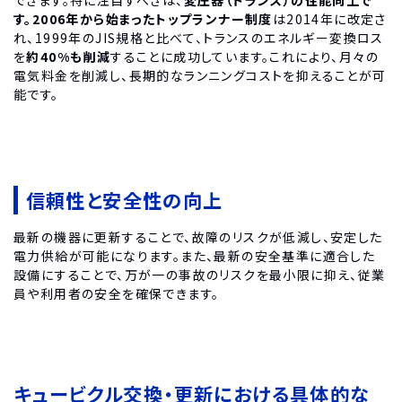
す。2006年から始まったトップランナー制度
は2014年に改定さ
れ、1999年のJIS規格と比べて、トランスのエネルギー変換ロス
を
約40%も削減
することに成功しています。これにより、月々の
電気料金を削減し、長期的なランニングコストを抑えることが可
能です。
信頼性と安全性の向上
最新の機器に更新することで、故障のリスクが低減し、安定した
電力供給が可能になります。また、最新の安全基準に適合した
設備にすることで、万が一の事故のリスクを最小限に抑え、従業
員や利用者の安全を確保できます。
キュービクル交換・更新における具体的な