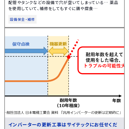
配管やタンクなどの設備で穴が空いてしまっている… 薬品
を使用していて、補修をしてもすぐに錆や腐食…
設備保全・補修
インバーターの更新工事はサイテックにお任せくだ