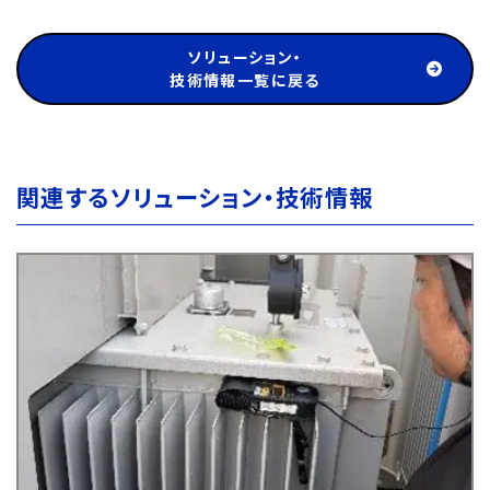
ソリューション・
技術情報一覧に戻る
関連するソリューション・技術情報