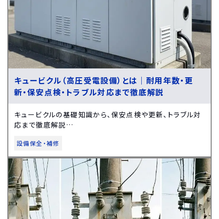
キュービクル（高圧受電設備）とは｜耐用年数・更
新・保安点検・トラブル対応まで徹底解説
キュービクルの基礎知識から、保安点検や更新、トラブル対
応まで徹底解説…
設備保全・補修