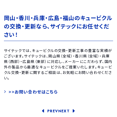
岡山・香川・兵庫・広島・福山のキュービクル
の交換・更新なら、サイテックにお任せくだ
さい！
サイテックでは、キュービクルの交換・更新工事の豊富な実績が
ございます。サイテックは、岡山県（全域）・香川県（全域）・兵庫
県（西部）・広島県（東部）に対応し、メーカーにこだわらず、国内
外の製品から最適なキュービクルをご提案いたします。キュービ
クル交換・更新に関するご相談は、お気軽にお問い合わせくださ
い。
>>お問い合わせはこちら
PREV
NEXT