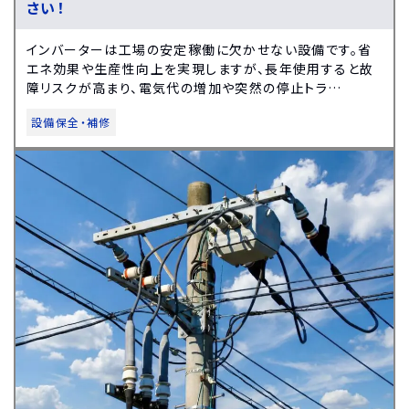
さい！
インバーターは工場の安定稼働に欠かせない設備です。省
エネ効果や生産性向上を実現しますが、長年使用すると故
障リスクが高まり、電気代の増加や突然の停止トラ…
設備保全・補修