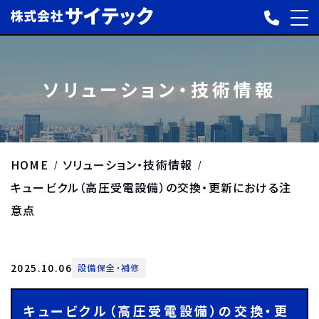
ソリューション・技術情報
HOME
ソリューション・技術情報
キュービクル（高圧受電設備）の交換・更新における注
意点
2025.10.06
設備保全・補修
キュービクル（高圧受電設備）の交換・更