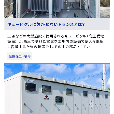
キュービクルに欠かせないトランスとは？
工場などの大型施設で使用されるキュービクル（高圧受電
設備）は、高圧で受けた電気を工場内の設備で使える電圧
に変換するための装置です。その中の部品として、…
設備保全・補修