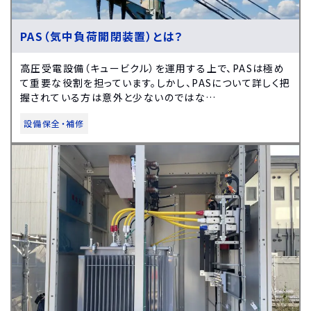
PAS（気中負荷開閉装置）とは？
高圧受電設備（キュービクル）を運用する上で、PASは極め
て重要な役割を担っています。しかし、PASについて詳しく把
握されている方は意外と少ないのではな…
設備保全・補修