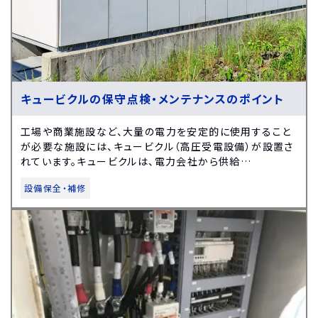
キュービクルの保守点検・メンテナンスのポイント
工場や商業施設など、大量の電力を安定的に使用すること
が必要な施設には、キュービクル（高圧受電設備）が設置さ
れています。キュービクルは、電力会社から供給…
設備保全・補修