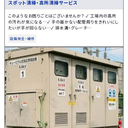
スポット清掃・高所清掃サービス
このようなお困りごとはございませんか？ ✓ 工場内の高所
の汚れが気になる…✓ 手の届かない配管周りをきれいにし
たいが手が回らない…✓ 排水溝・グレーチ…
設備保全・補修