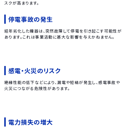
スクが高まります。
停電事故の発生
経年劣化した機器は、突然故障して停電を引き起こす可能性が
あります。これは事業活動に甚大な影響を与えかねません。
感電・火災のリスク
絶縁性能の低下などにより、漏電や短絡が発生し、感電事故や
火災につながる危険性があります。
電力損失の増大