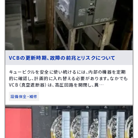
VCBの更新時期、故障の前兆とリスクについて
キュービクルを安全に使い続けるには、内部の機器を定期
的に確認し、計画的に入れ替える必要があります。なかでも
VCB（真空遮断器）は、高圧回路を開閉し、異…
設備保全・補修