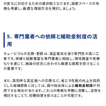
の変化に対応するための選択肢となります。設置スペースの有
無も考慮し、最適な増設方法を検討しましょう。
5. 専門業者への依頼と補助金制度の活
用
キュービクルの交換・更新は、高圧電気を扱う専門性の高い工
事です。実績と経験豊富な専門業者に相談し、現地調査や見積
もりを通じて、施設の状況に合わせた最適な提案を受けること
が重要です。
また、高効率な変圧器への交換など、省エネ性能の向上を目的
とした設備更新に対しては、国や自治体による
補助金制度
が利
用できる場合があります。これらの情報を早期に収集し、活用を
検討することで、初期投資を抑えることが可能です。