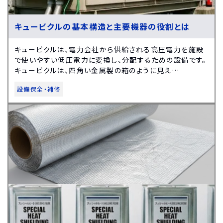
キュービクルの基本構造と主要機器の役割とは
キュービクルは、電力会社から供給される高圧電力を施設
で使いやすい低圧電力に変換し、分配するための設備です。
キュービクルは、四角い金属製の箱のように見え…
設備保全・補修