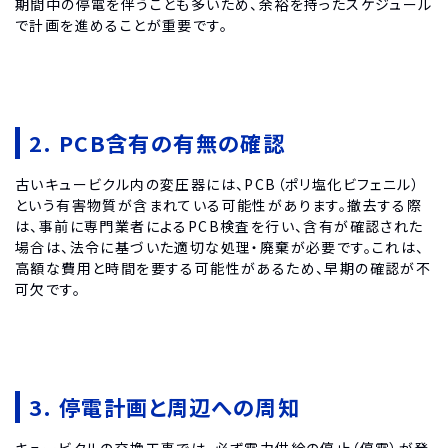
期間中の停電を伴うことも多いため、余裕を持ったスケジュール
で計画を進めることが重要です。
2. PCB含有の有無の確認
古いキュービクル内の変圧器には、PCB（ポリ塩化ビフェニル）
という有害物質が含まれている可能性があります。撤去する際
は、事前に専門業者によるPCB検査を行い、含有が確認された
場合は、法令に基づいた適切な処理・廃棄が必要です。これは、
高額な費用と時間を要する可能性があるため、早期の確認が不
可欠です。
3. 停電計画と周辺への周知