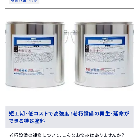
短工期・低コストで高強度！老朽設備の再生・延命が
できる特殊塗料
老朽設備の補修について、こんなお悩みはありませんか？