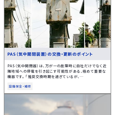
PAS（気中開閉装置）の交換・更新のポイント
PAS（気中開閉器）は、万が一の故障時に自社だけでなく近
隣地域への停電を引き起こす可能性がある、極めて重要な
機器です。 「推奨交換時期を過ぎているが、…
設備保全・補修