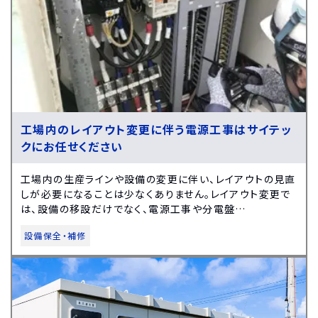
工場内のレイアウト変更に伴う電源工事はサイテッ
クにお任せください
工場内の生産ラインや設備の変更に伴い、レイアウトの見直
しが必要になることは少なくありません。レイアウト変更で
は、設備の移設だけでなく、電源工事や分電盤…
設備保全・補修