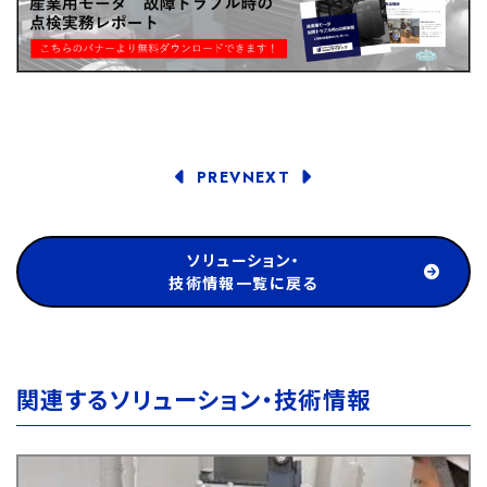
PREV
NEXT
ソリューション・
技術情報一覧に戻る
関連するソリューション・技術情報