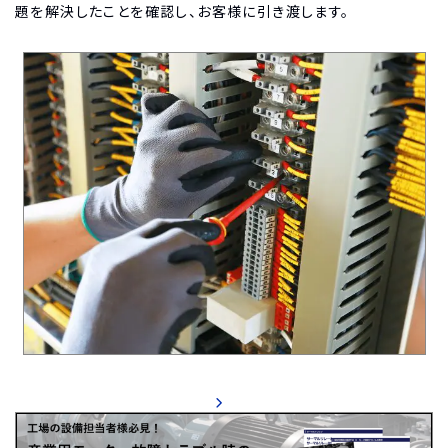
題を解決したことを確認し、お客様に引き渡します。