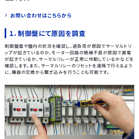
お問い合わせはこちらから
１．制御盤にて原因を調査
制御盤面や盤内の状況を確認し、過負荷が原因でサーマルトリ
ップが起きているのか、モーター回路の絶縁不良が原因で漏電
が起きているか、サーマルリレーが正常に作動しているかなどを
確認します。また、サーマルリレーのリセットを遠隔で行えるよう
に、機器の交換から繋ぎ込みを行うことも可能です。