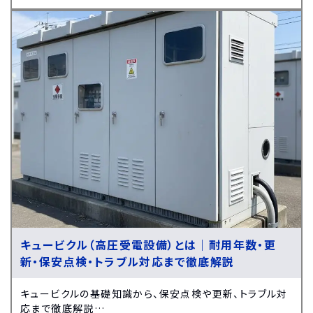
キュービクル（高圧受電設備）とは｜耐用年数・更
新・保安点検・トラブル対応まで徹底解説
キュービクルの基礎知識から、保安点検や更新、トラブル対
応まで徹底解説…