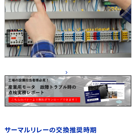
サーマルリレーの交換推奨時期