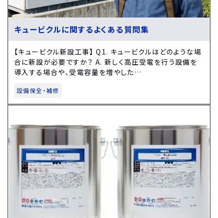
キュービクルに関するよくある質問集
【キュービクル新設工事】 Q1. キュービクルはどのような場
合に新設が必要ですか？ A. 新しく高圧受電を行う設備を
導入する場合や、受電容量を増やした…
設備保全・補修