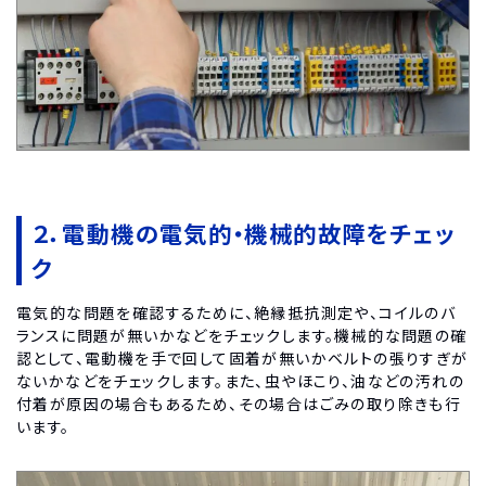
２．電動機の電気的・機械的故障をチェッ
ク
電気的な問題を確認するために、絶縁抵抗測定や、コイルのバ
ランスに問題が無いかなどをチェックします。機械的な問題の確
認として、電動機を手で回して固着が無いかベルトの張りすぎが
ないかなどをチェックします。また、虫やほこり、油などの汚れの
付着が原因の場合もあるため、その場合はごみの取り除きも行
います。