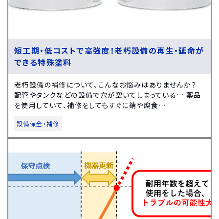
短工期・低コストで高強度！老朽設備の再生・延命が
できる特殊塗料
老朽設備の補修について、こんなお悩みはありませんか？
配管やタンクなどの設備で穴が空いてしまっている… 薬品
を使用していて、補修をしてもすぐに錆や腐食…
設備保全・補修