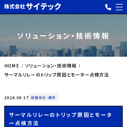
ソリューション・技術情報
HOME
ソリューション・技術情報
サーマルリレーのトリップ原因とモーター点検方法
2024.09.17
設備保全・補修
サーマルリレーのトリップ原因とモータ
ー点検方法