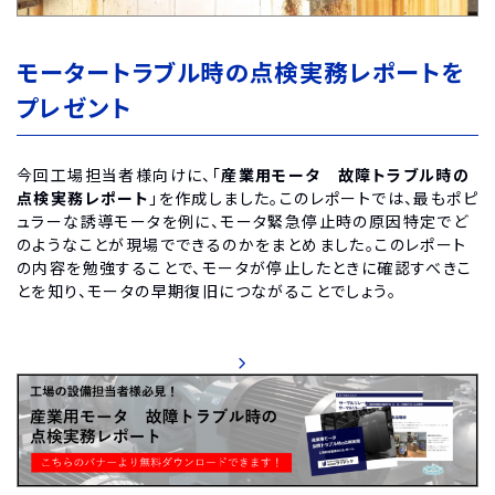
モータートラブル時の点検実務レポートを
プレゼント
今回工場担当者様向けに、「
産業用モータ 故障トラブル時の
点検実務レポート
」を作成しました。このレポートでは、最もポピ
ュラーな誘導モータを例に、モータ緊急停止時の原因特定でど
のようなことが現場でできるのかをまとめました。このレポート
の内容を勉強することで、モータが停止したときに確認すべきこ
とを知り、モータの早期復旧につながることでしょう。