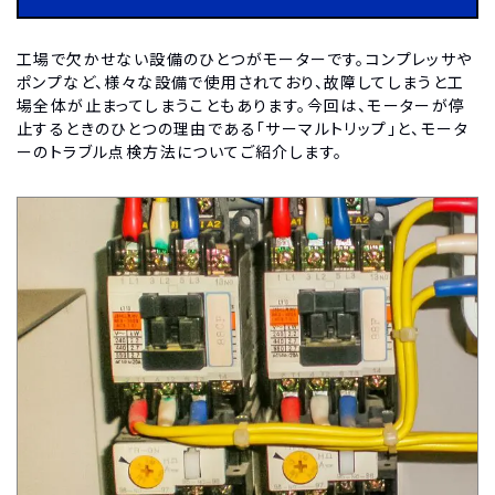
工場で欠かせない設備のひとつがモーターです。コンプレッサや
ポンプなど、様々な設備で使用されており、故障してしまうと工
場全体が止まってしまうこともあります。今回は、モーターが停
止するときのひとつの理由である「サーマルトリップ」と、モータ
ーのトラブル点検方法についてご紹介します。