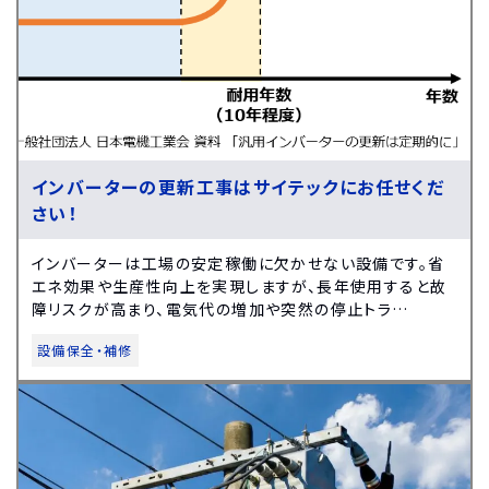
インバーターの更新工事はサイテックにお任せくだ
さい！
インバーターは工場の安定稼働に欠かせない設備です。省
エネ効果や生産性向上を実現しますが、長年使用すると故
障リスクが高まり、電気代の増加や突然の停止トラ…
設備保全・補修