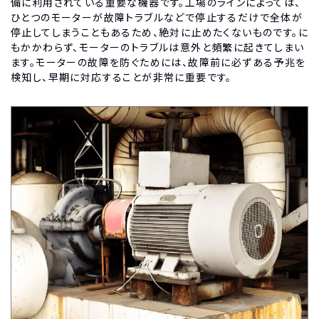
備に利用されている重要な機器です。工場のラインによっては、
ひとつのモーターが故障トラブルなどで停止するだけで全体が
停止してしまうこともあるため、絶対に止めたくないものです。に
もかかわらず、モーターのトラブルは意外と頻繁に起きてしまい
ます。モーターの故障を防ぐためには、故障前に必ずある予兆を
検知し、早期に対応することが非常に重要です。