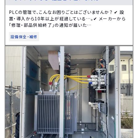
PLCの管理で、こんなお困りごとはございませんか？ ✔ 設
置・導入から10年以上が経過している…。✔ メーカーから
「修理・部品供給終了」の通知が届いた…
設備保全・補修