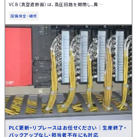
VCB（真空遮断器）は、高圧回路を開閉し、異…
設備保全・補修
PLC更新・リプレースはお任せください｜生産終了・
バックアップなし・担当者不在にも対応