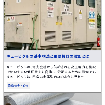
キュービクルの基本構造と主要機器の役割とは
キュービクルは、電力会社から供給される高圧電力を施設
で使いやすい低圧電力に変換し、分配するための設備です。
キュービクルは、四角い金属製の箱のように見え…
設備保全・補修