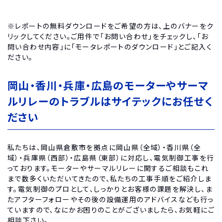
※レポートの無料ダウンロードをご希望の方は、上のバナーをク
リックしてください。ご用件で「お問い合わせ」をチェックし、「お
問い合わせ内容」に「モータレポートのダウンロード」とご記入く
ださい。
岡山・香川・兵庫・広島のモーターやサーマ
ルリレーのトラブルはサイテックにお任せく
ださい
私たちは、岡山県倉敷市を拠点に岡山県（全域）・香川県（全
域）・兵庫県（西部）・広島県（東部）に対応し、電気制御工事を行
っております。モーターやサーマルリレーに関するご相談もこれ
まで数多くいただいてきたので、私たちの工事手順をご紹介しま
す。電気制御のプロとして、しっかりとお客様の課題を解決し、ま
たアフターフォローやその後の設備運用のアドバイスなども行っ
ていますので、なにかお困りのことがございましたら、お気軽にご
相談下さい。