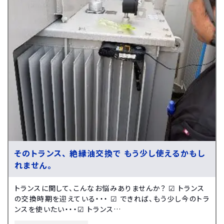
そのトランス、 絶縁油交換で もう少し使えるかもし
れません。
トランスに関して、こんなお悩みありませんか？ ☑ トランス
の交換時期を迎えている・・・ ☑ できれば、もう少し今のトラ
ンスを使いたい・・・☑ トランス…